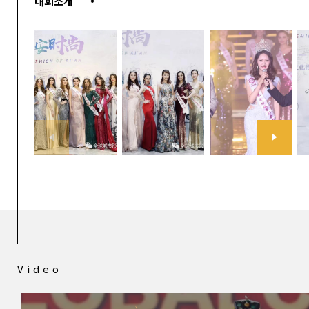
대회소개
Video