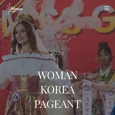
2026
WOMAN
KOREA
PAGEANT