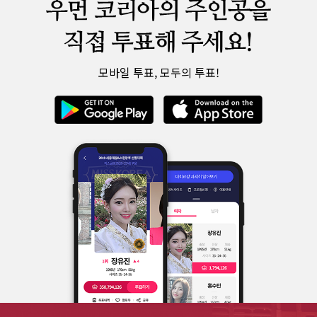
모바일 투표, 모두의 투표!