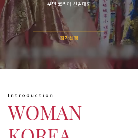
우먼 코리아 선발대회
참가신청
Introduction