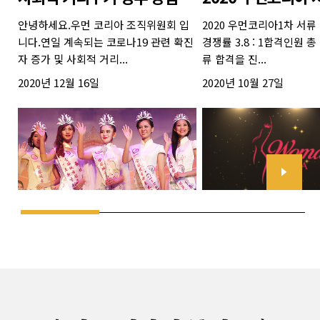
안녕하세요.우먼 코리아 조직위원회 입
2020 우먼코리아1차 서류
니다.연일 계속되는 코로나19 관련 확진
경쟁률 3.8 : 1합격인원 총
자 증가 및 사회적 거리...
류 합격을 진...
2020년 12월 16일
2020년 10월 27일