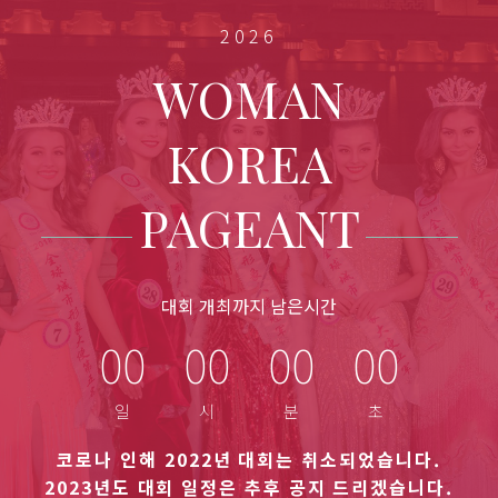
2026
WOMAN
KOREA
PAGEANT
대회 개최까지 남은시간
00
00
00
00
코로나 인해 2022년 대회는 취소되었습니다.
2023년도 대회 일정은 추후 공지 드리겠습니다.