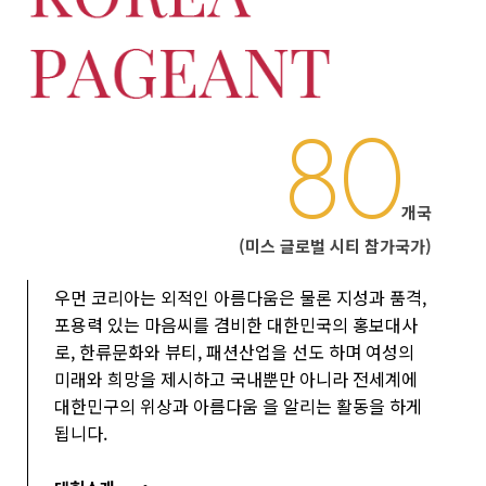
80
개국
(미스 글로벌 시티 참가국가)
우먼 코리아는 외적인 아름다움은 물론 지성과 품격,
포용력 있는 마음씨를 겸비한 대한민국의 홍보대사
로, 한류문화와 뷰티, 패션산업을 선도 하며 여성의
미래와 희망을 제시하고 국내뿐만 아니라 전세계에
대한민구의 위상과 아름다움 을 알리는 활동을 하게
됩니다.