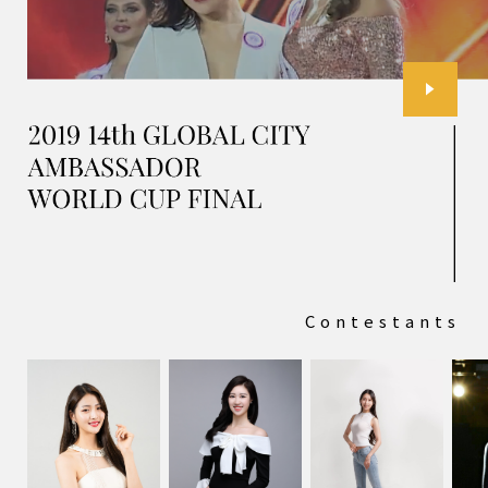
Contestants